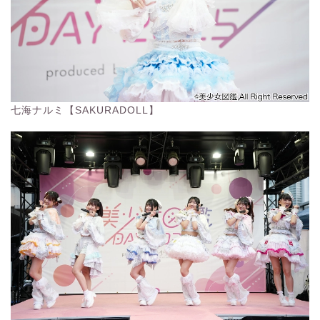
七海ナルミ【SAKURADOLL】