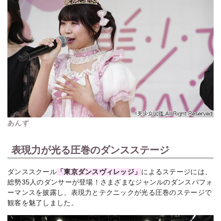
あんず
表現力が光る圧巻のダンスステージ
ダンススクール
「東京ダンスヴィレッジ」
によるステージには、
総勢35人のダンサーが登場！さまざまなジャンルのダンスパフォ
ーマンスを披露し、表現力とテクニックが光る圧巻のステージで
観客を魅了しました。