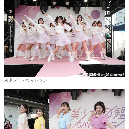
東京ダンスヴィレッジ