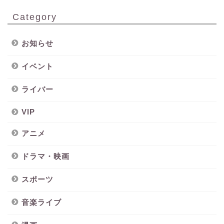
Category
お知らせ
イベント
ライバー
VIP
アニメ
ドラマ・映画
スポーツ
音楽ライブ