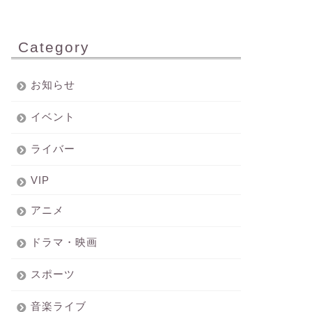
Category
お知らせ
イベント
ライバー
VIP
アニメ
ドラマ・映画
スポーツ
音楽ライブ