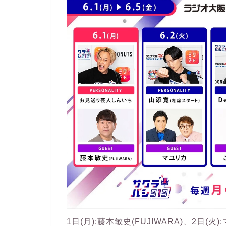
1日(月):藤本敏史(FUJIWARA)、2日(火