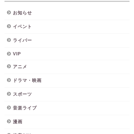
お知らせ
イベント
ライバー
VIP
アニメ
ドラマ・映画
スポーツ
音楽ライブ
漫画