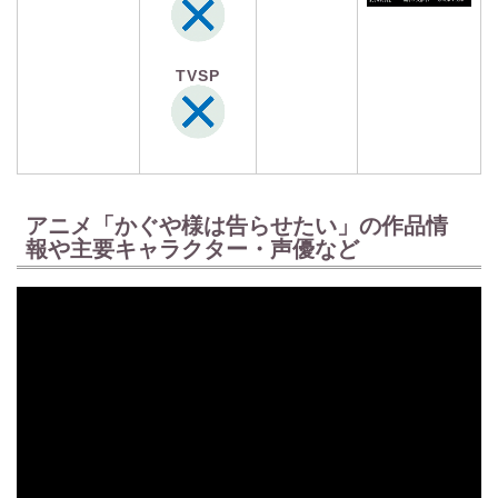
TVSP
アニメ「かぐや様は告らせたい」の作品情
報や主要キャラクター・声優など