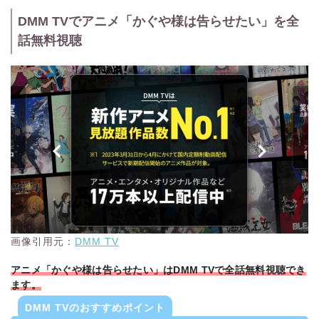
DMM TVでアニメ「かぐや様は告らせたい」を全
話無料視聴
画像引用元：
DMM TV
アニメ「かぐや様は告らせたい」はDMM TVで全話無料視聴でき
ます。
DMM TVのおすすめポイント