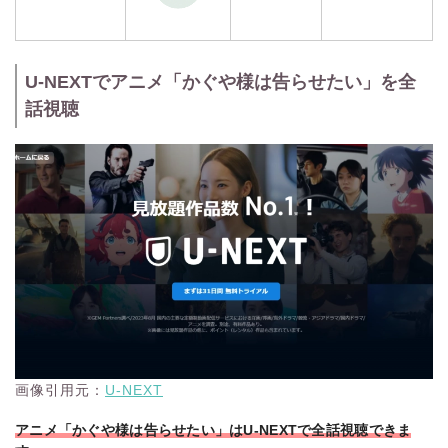
U-NEXTでアニメ「かぐや様は告らせたい」を全
話視聴
画像引用元：
U-NEXT
アニメ「かぐや様は告らせたい」はU-NEXTで全話視聴できま