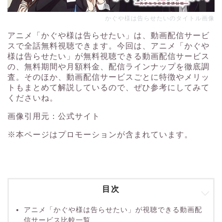
かぐや様は告らせたいのタイトル画像
アニメ「かぐや様は告らせたい」は、動画配信サービ
スで全話無料視聴できます。今回は、アニメ「かぐや
様は告らせたい」が無料視聴できる動画配信サービス
の、無料期間や月額料金、配信ラインナップを徹底調
査。そのほか、動画配信サービスごとに特徴やメリッ
トもまとめて解説しているので、ぜひ参考にしてみて
くださいね。
画像引用元：
公式サイト
※本ページはプロモーションが含まれています。
目次
アニメ「かぐや様は告らせたい」が視聴できる動画配
信サービス比較一覧