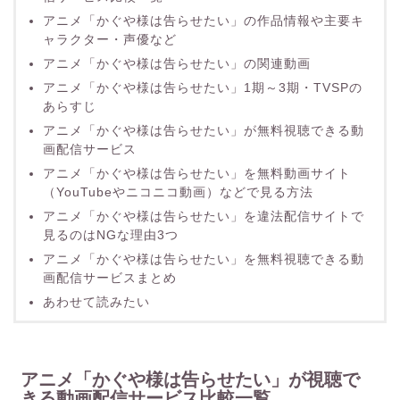
アニメ「かぐや様は告らせたい」の作品情報や主要キ
ャラクター・声優など
アニメ「かぐや様は告らせたい」の関連動画
アニメ「かぐや様は告らせたい」1期～3期・TVSPの
あらすじ
アニメ「かぐや様は告らせたい」が無料視聴できる動
画配信サービス
アニメ「かぐや様は告らせたい」を無料動画サイト
（YouTubeやニコニコ動画）などで見る方法
アニメ「かぐや様は告らせたい」を違法配信サイトで
見るのはNGな理由3つ
アニメ「かぐや様は告らせたい」を無料視聴できる動
画配信サービスまとめ
あわせて読みたい
アニメ「かぐや様は告らせたい」が視聴で
きる動画配信サービス比較一覧