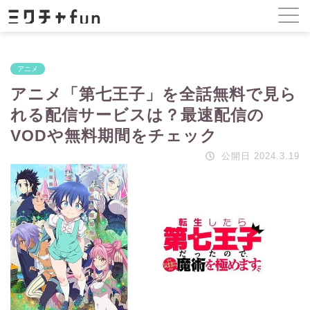
アニメ
アニメ「第七王子」を全話無料で見ら
れる配信サービスは？最速配信の
VODや無料期間をチェック
公開日 2024.3.19