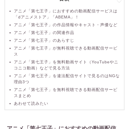
アニメ「第七王子」におすすめの動画配信サービスは
「dアニメストア」「ABEMA」！
アニメ「第七王子」の作品情報やキャスト・声優など
アニメ「第七王子」の関連作品
アニメ「第七王子」のあらすじ
アニメ「第七王子」が無料視聴できる動画配信サービ
ス
アニメ「第七王子」を無料動画サイト（YouTubeやニ
コニコ動画）などで見る方法
アニメ「第七王子」を違法配信サイトで見るのはNGな
理由3つ
アニメ「第七王子」を無料視聴できる動画配信サービ
スまとめ
あわせて読みたい
アニメ「第七王子」におすすめの動画配信