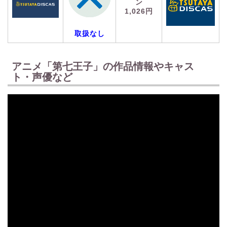
ン
1,026円
取扱なし
アニメ「第七王子」の作品情報やキャス
ト・声優など