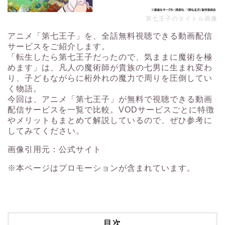
第七王子のタイトル画像
アニメ「第七王子」を、全話無料視聴できる動画配信
サービスをご紹介します。
「転生したら第七王子だったので、気ままに魔術を極
めます」は、凡人の魔術師が貴族の七男に生まれ変わ
り、子どもながらに桁外れの魔力で周りを圧倒してい
く物語。
今回は、アニメ「第七王子」が無料で視聴できる動画
配信サービスを一覧で比較。VODサービスごとに特徴
やメリットもまとめて解説しているので、ぜひ参考に
してみてください。
画像引用元：
公式サイト
※本ページはプロモーションが含まれています。
目次