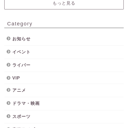
もっと見る
Category
お知らせ
イベント
ライバー
VIP
アニメ
ドラマ・映画
スポーツ