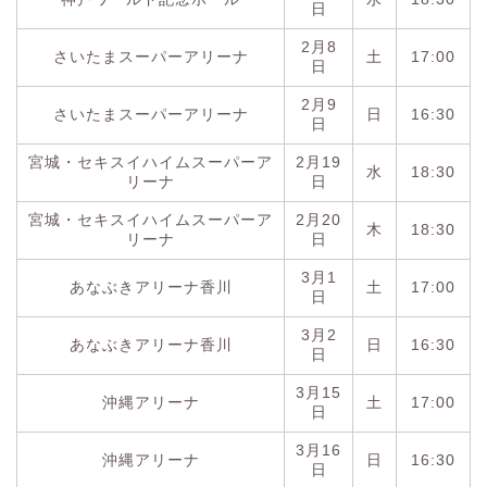
日
2月8
さいたまスーパーアリーナ
土
17:00
日
2月9
さいたまスーパーアリーナ
日
16:30
日
宮城・セキスイハイムスーパーア
2月19
水
18:30
リーナ
日
宮城・セキスイハイムスーパーア
2月20
木
18:30
リーナ
日
3月1
あなぶきアリーナ香川
土
17:00
日
3月2
あなぶきアリーナ香川
日
16:30
日
3月15
沖縄アリーナ
土
17:00
日
3月16
沖縄アリーナ
日
16:30
日