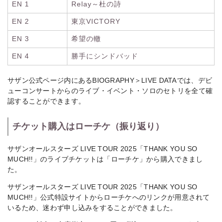
EN 1
Relay～杜の詩
EN 2
東京VICTORY
EN 3
希望の轍
EN 4
勝手にシンドバッド
サザン公式ページ内にあるBIOGRAPHY＞LIVE DATAでは、デビ
ューコンサートからのライブ・イベント・ソロのセトリを全て確
認することができます。
チケット購入はローチケ（振り返り）
サザンオールスターズ LIVE TOUR 2025「THANK YOU SO
MUCH!!」のライブチケットは「ローチケ」から購入できまし
た。
サザンオールスターズ LIVE TOUR 2025「THANK YOU SO
MUCH!!」公式特設サイトからローチケへのリンクが用意されて
いるため、迷わず申し込みをすることができました。