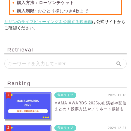
購入方法：
ローソンチケット
購入制限:
おひとり様につき4枚まで
サザンのライブビューイングを公演する映画館
は公式サイトから
ご確認ください。
Retrieval
Ranking
2025.11.18
音楽ライブ
MAMA AWARDS 2025の出演者や配信
まとめ！投票方法やノミネート候補も
2024.12.27
音楽ライブ