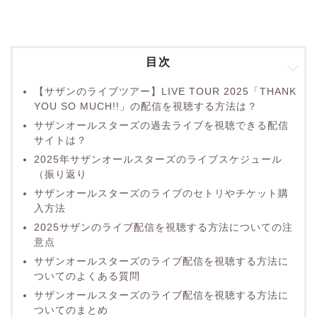
目次
【サザンのライブツアー】LIVE TOUR 2025「THANK
YOU SO MUCH!!」の配信を視聴する方法は？
サザンオールスターズの過去ライブを視聴できる配信
サイトは？
2025年サザンオールスターズのライブスケジュール
（振り返り
サザンオールスターズのライブのセトリやチケット購
入方法
2025サザンのライブ配信を視聴する方法についての注
意点
サザンオールスターズのライブ配信を視聴する方法に
ついてのよくある質問
サザンオールスターズのライブ配信を視聴する方法に
ついてのまとめ