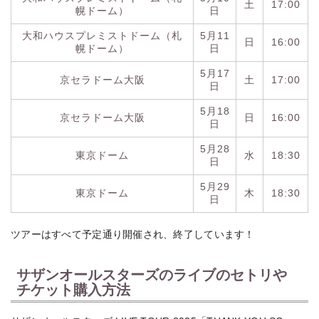
土
17:00
幌ドーム）
日
大和ハウスプレミストドーム（札
5月11
日
16:00
幌ドーム）
日
5月17
京セラドーム大阪
土
17:00
日
5月18
京セラドーム大阪
日
16:00
日
5月28
東京ドーム
水
18:30
日
5月29
東京ドーム
木
18:30
日
ツアーはすべて予定通り開催され、終了しています！
サザンオールスターズのライブのセトリや
チケット購入方法