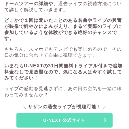
ドームツアーの詳細や
、過去ライブの視聴方法につい
て詳しく解説していきます。
どこかで１回は聞いたことのある名曲やライブの興奮
が映像で鮮やかによみがえり、まるで実際のライブに
参加しているような体験ができる絶好のチャンスで
す。
もちろん、スマホでもテレビでも楽しめるので、その
日の気分に合わせて自由に視聴できます。
いまならU-NEXTの31日間無料トライアル付きで追加
料金なしで見放題なので、気になる人は今すぐ試して
みてください！
ライブの感動を見逃さずに、あの日の空気を一緒に味
わってみませんか？
サザンの過去ライブが視聴可能！
U-NEXT 公式サイト