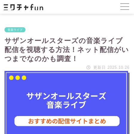
音楽ライブ
サザンオールスターズの音楽ライブ
配信を視聴する方法！ネット配信がい
つまでなのかも調査！
更新日 2025.10.26