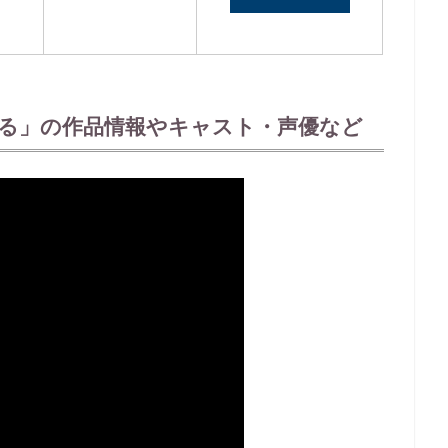
る」の作品情報やキャスト・声優など