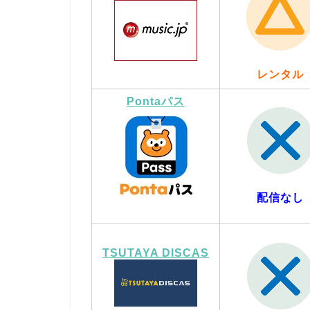
レンタル
Pontaパス
配信なし
TSUTAYA DISCAS