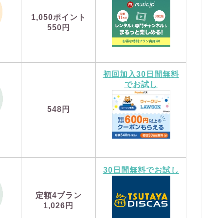
1,050
ポイント
550円
初回加入30日間無料
でお試し
548円
30日間無料でお試し
定額4プラン
1,026円