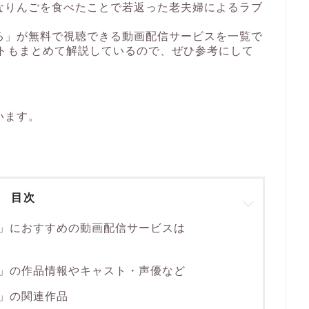
なりんごを食べたことで若返った老夫婦によるラブ
る」が無料で視聴できる動画配信サービスを一覧で
ットもまとめて解説しているので、ぜひ参考にして
います。
目次
」におすすめの動画配信サービスは
」の作品情報やキャスト・声優など
」の関連作品