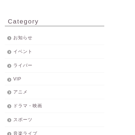
Category
お知らせ
イベント
ライバー
VIP
アニメ
ドラマ・映画
スポーツ
音楽ライブ