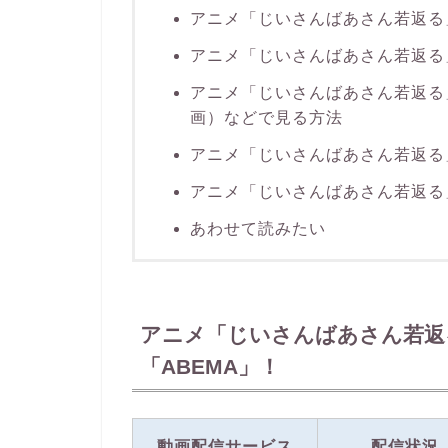
アニメ「じいさんばあさん若返る
アニメ「じいさんばあさん若返る
アニメ「じいさんばあさん若返る」
画）などで見る方法
アニメ「じいさんばあさん若返る
アニメ「じいさんばあさん若返る
あわせて読みたい
アニメ「じいさんばあさん若返
「ABEMA」！
動画配信サービス
配信状況