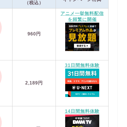
（税込）
アニメ一挙無料配信
を頻繁に開催
960円
31日間無料体験
2,189円
14日間無料体験