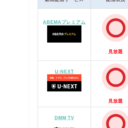
ABEMAプレミアム
見放題
U-NEXT
見放題
DMM TV