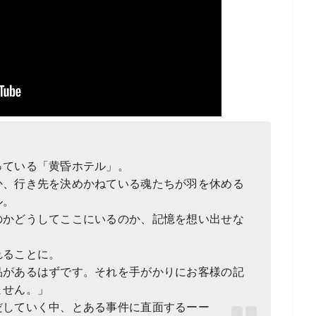
っている「黄昏ホテル」。
か、行き先を決めかねている魂たちが羽を休める
ル。
のかどうしてここにいるのか、記憶を想い出せな
。
れることに。
品があるはずです。それを手がかりにお客様の記
ません。」
だしていく中、とある事件に直面するーー