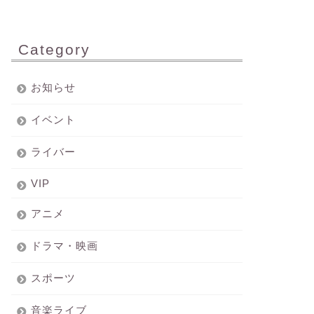
Category
お知らせ
イベント
ライバー
VIP
アニメ
ドラマ・映画
スポーツ
音楽ライブ