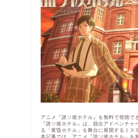
アニメ『誰ソ彼ホテル』を無料で視聴で
『誰ソ彼ホテル』は、脱出アドベンチャ
る「黄昏ホテル」を舞台に展開するミス
本記事では、アニメ『誰ソ彼ホテル』を