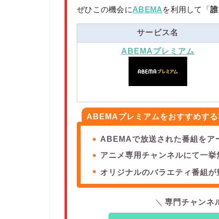
ぜひこの機会に
ABEMA
を利用して「
誰
サービス名
ABEMAプレミアム
ABEMAプレミアムをおすすめする
ABEMAで放送された番組をア
アニメ専用チャンネルにて一挙
オリジナルのバラエティ番組が
専門チャンネ