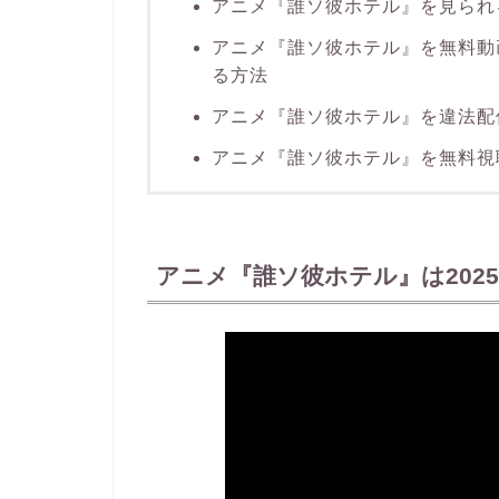
アニメ『誰ソ彼ホテル』を見られ
アニメ『誰ソ彼ホテル』を無料動画
る方法
アニメ『誰ソ彼ホテル』を違法配
アニメ『誰ソ彼ホテル』を無料視
アニメ『誰ソ彼ホテル』は202