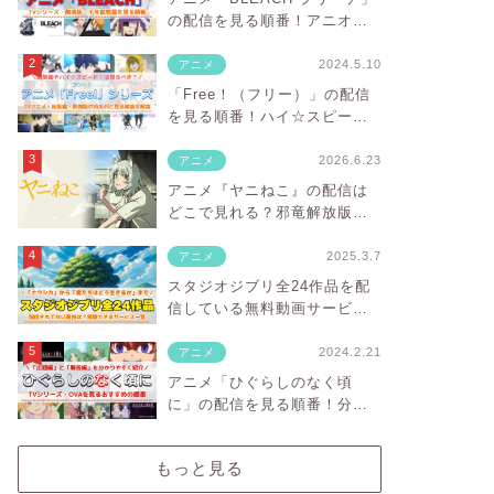
の配信を見る順番！アニオリ
部分や対応サブスクを紹介
2024.5.10
アニメ
「Free！（フリー）」の配信
を見る順番！ハイ☆スピー
ド！や映画の対応サブスクを
紹介
2026.6.23
アニメ
アニメ『ヤニねこ』の配信は
どこで見れる？邪竜解放版の
違いと見放題のVODを紹介
2025.3.7
アニメ
スタジオジブリ全24作品を配
信している無料動画サービス
一覧！サブスクにない理由
は？
2024.2.21
アニメ
アニメ「ひぐらしのなく頃
に」の配信を見る順番！分か
りやすい時系列や対応サブス
クを紹介
もっと見る