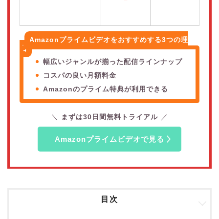
Amazonプライムビデオをおすすめする3つの理
由
幅広いジャンルが揃った配信ラインナップ
コスパの良い月額料金
Amazonのプライム特典が利用できる
まずは30日間無料トライアル
Amazonプライムビデオで見る
目次