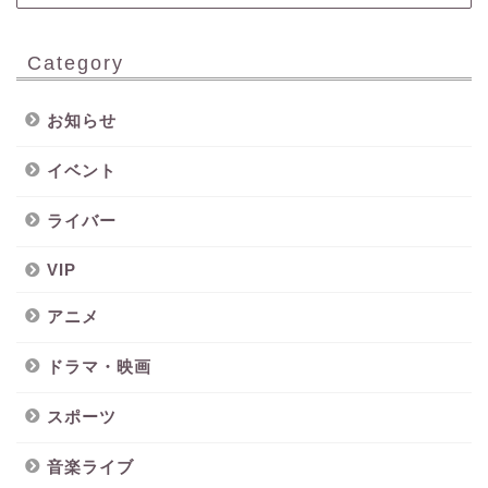
Category
お知らせ
イベント
ライバー
VIP
アニメ
ドラマ・映画
スポーツ
音楽ライブ