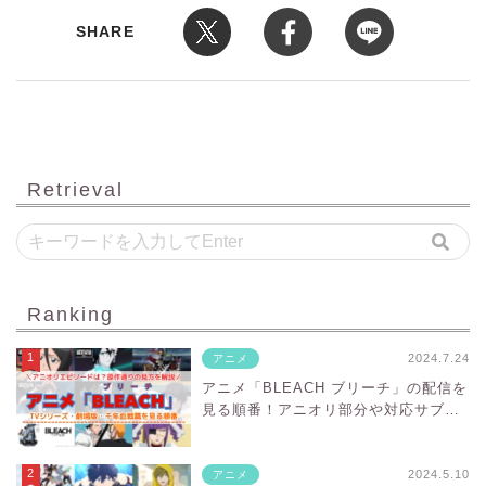
SHARE
Retrieval
Ranking
2024.7.24
アニメ
アニメ「BLEACH ブリーチ」の配信を
見る順番！アニオリ部分や対応サブス
クを紹介
2024.5.10
アニメ