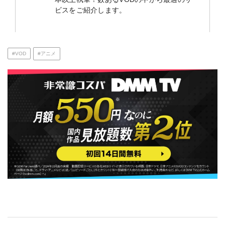
ビスをご紹介します。
#VOD
#アニメ