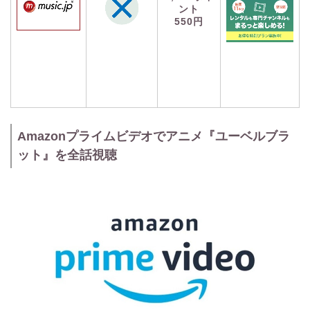
ント
550円
Amazonプライムビデオでアニメ『ユーベルブラ
ット』を全話視聴