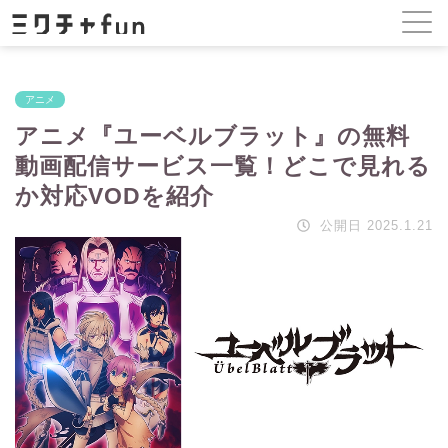
アニメ
アニメ『ユーベルブラット』の無料
動画配信サービス一覧！どこで見れる
か対応VODを紹介
公開日 2025.1.21