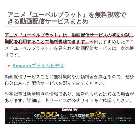
アニメ『ユーベルブラット』を無料視聴で
きる動画配信サービスまとめ
アニメ『ユーベルブラット』は、動画配信サービスの初回お試し
期間を利用することで無料視聴できます。
今回おすすめしたアニ
メ『ユーベルブラット』を見られる動画配信サービスは、次の通
りです。
Amazonプライムビデオ
動画配信サービスごとに無料期間や月額料金が異なるので、ぜひ
自分にあった配信サービスを選んでみてください。
※本記事は執筆時点の情報であり、最新のものとは異なる場合が
あります。詳細は、各サービスの公式サイトをご確認ください。