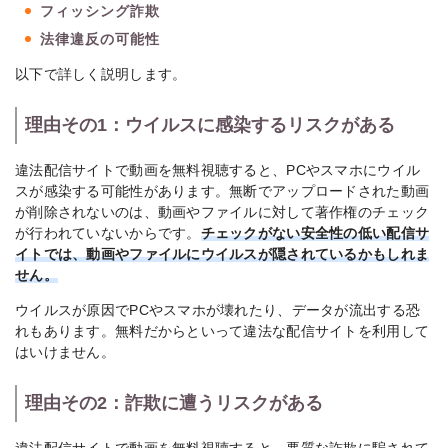
フィッシング詐欺
法律違反の可能性
以下で詳しく説明します。
理由その1：ウイルスに感染するリスクがある
違法配信サイトで動画を無料視聴すると、PCやスマホにウイル
スが感染する可能性があります。無断でアップロードされた動画
が削除されないのは、動画やファイルに対して著作権のチェック
が行われていないからです。
チェックがない安全性の低い配信サ
イトでは、動画やファイルにウイルスが隠されているかもしれま
せん。
ウイルスが原因でPCやスマホが壊れたり、データが流出する恐
れもあります。無料だからといって違法な配信サイトを利用して
はいけません。
理由その2：詐欺に遭うリスクがある