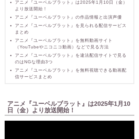
アニメ『ユーベルブラット』は2025年1月10日（金）
より放送開始！
アニメ『ユーベルブラット』の作品情報と出演声優
アニメ『ユーベルブラット』を見られる配信サービス
まとめ
アニメ『ユーベルブラット』を無料動画サイト
（YouTubeやニコニコ動画）などで見る方法
アニメ『ユーベルブラット』を違法配信サイトで見る
のはNGな理由3つ
アニメ『ユーベルブラット』を無料視聴できる動画配
信サービスまとめ
アニメ『ユーベルブラット』は2025年1月10
日（金）より放送開始！