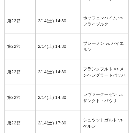
ホッフェンハイム vs
第22節
2/14(土) 14:30
フライブルク
ブレーメン vs バイエ
第22節
2/14(土) 14:30
ルン
フランクフルト vs メ
第22節
2/14(土) 14:30
ンヘングラートバッハ
レヴァークーゼン vs
第22節
2/14(土) 14:30
ザンクト・パウリ
シュツットガルト vs
第22節
2/14(土) 17:30
ケルン