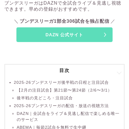
ブンデスリーガはDAZNで全試合ライブ＆見逃し視聴
できます。早めの登録がおすすめです。
ブンデスリーガ1部全306試合を独占配信
DAZN 公式サイト
目次
2025-26ブンデスリーガ後半戦の日程と注目試合
【2月の注目試合】第21節〜第24節（2/6〜3/1）
後半戦の見どころ・注目試合
2025-26ブンデスリーガの配信・放送の視聴方法
DAZN｜全試合をライブ＆見逃し配信で楽しめる唯一
のサービス
ABEMA｜毎節2試合を無料で生中継