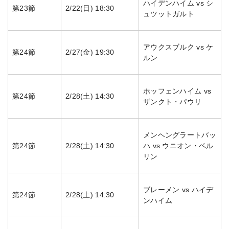
ハイデンハイム vs シ
第23節
2/22(日) 18:30
ュツットガルト
アウクスブルク vs ケ
第24節
2/27(金) 19:30
ルン
ホッフェンハイム vs
第24節
2/28(土) 14:30
ザンクト・パウリ
メンヘングラートバッ
第24節
2/28(土) 14:30
ハ vs ウニオン・ベル
リン
ブレーメン vs ハイデ
第24節
2/28(土) 14:30
ンハイム