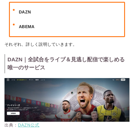
DAZN
ABEMA
それぞれ、詳しく説明していきます。
DAZN｜全試合をライブ＆見逃し配信で楽しめる
唯一のサービス
出典：
DAZN公式