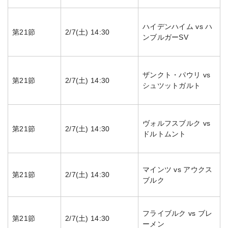
ハイデンハイム vs ハ
第21節
2/7(土) 14:30
ンブルガーSV
ザンクト・パウリ vs
第21節
2/7(土) 14:30
シュツットガルト
ヴォルフスブルク vs
第21節
2/7(土) 14:30
ドルトムント
マインツ vs アウクス
第21節
2/7(土) 14:30
ブルク
フライブルク vs ブレ
第21節
2/7(土) 14:30
ーメン