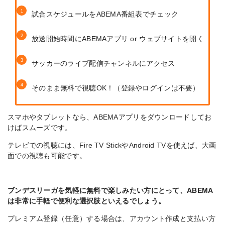
試合スケジュールをABEMA番組表でチェック
放送開始時間にABEMAアプリ or ウェブサイトを開く
サッカーのライブ配信チャンネルにアクセス
そのまま無料で視聴OK！（登録やログインは不要）
スマホやタブレットなら、ABEMAアプリをダウンロードしてお
けばスムーズです。
テレビでの視聴には、Fire TV StickやAndroid TVを使えば、大画
面での視聴も可能です。
ブンデスリーガを気軽に無料で楽しみたい方にとって、ABEMA
は非常に手軽で便利な選択肢といえるでしょう。
プレミアム登録（任意）する場合は、アカウント作成と支払い方