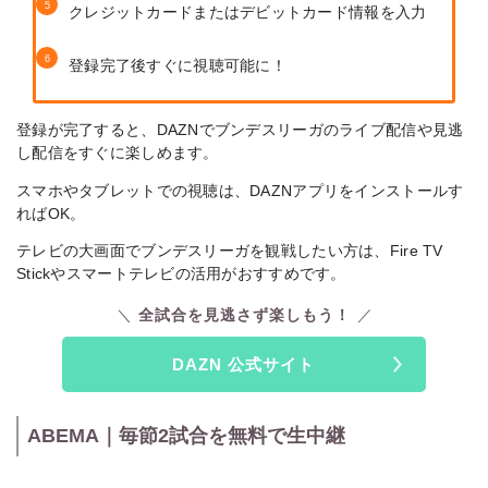
クレジットカードまたはデビットカード情報を入力
登録完了後すぐに視聴可能に！
登録が完了すると、DAZNでブンデスリーガのライブ配信や見逃
し配信をすぐに楽しめます。
スマホやタブレットでの視聴は、DAZNアプリをインストールす
ればOK。
テレビの大画面でブンデスリーガを観戦したい方は、Fire TV
Stickやスマートテレビの活用がおすすめです。
全試合を見逃さず楽しもう！
DAZN 公式サイト
ABEMA｜毎節2試合を無料で生中継