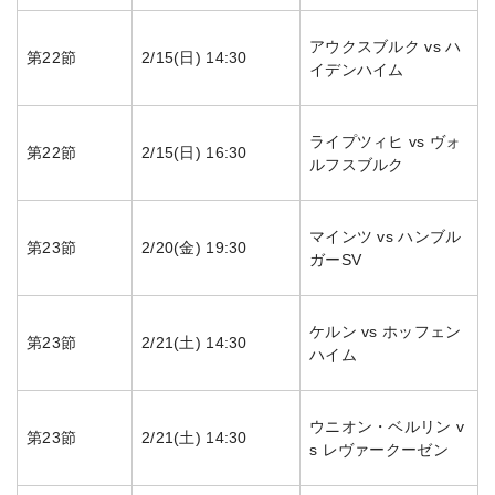
アウクスブルク vs ハ
第22節
2/15(日) 14:30
イデンハイム
ライプツィヒ vs ヴォ
第22節
2/15(日) 16:30
ルフスブルク
マインツ vs ハンブル
第23節
2/20(金) 19:30
ガーSV
ケルン vs ホッフェン
第23節
2/21(土) 14:30
ハイム
ウニオン・ベルリン v
第23節
2/21(土) 14:30
s レヴァークーゼン