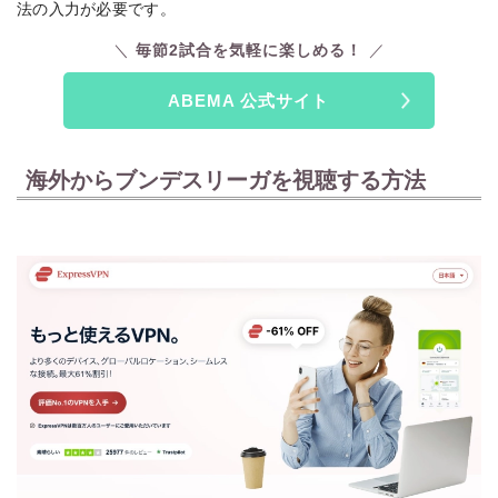
法の入力が必要です。
毎節2試合を気軽に楽しめる！
ABEMA 公式サイト
海外からブンデスリーガを視聴する方法