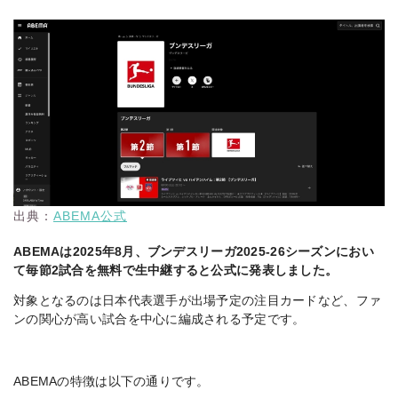
出典：
ABEMA公式
ABEMAは2025年8月、ブンデスリーガ2025-26シーズンにおい
て毎節2試合を無料で生中継すると公式に発表しました。
対象となるのは日本代表選手が出場予定の注目カードなど、ファ
ンの関心が高い試合を中心に編成される予定です。
ABEMAの特徴は以下の通りです。