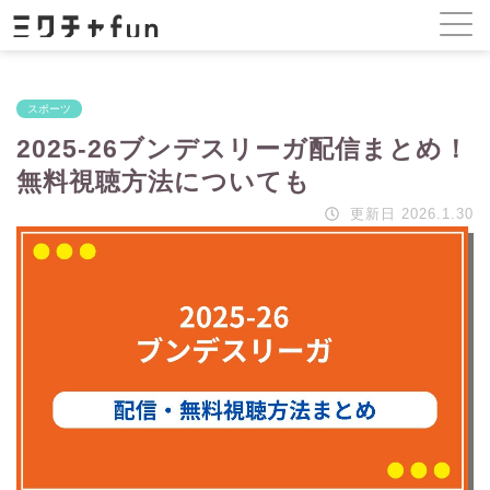
スポーツ
2025-26ブンデスリーガ配信まとめ！
無料視聴方法についても
更新日 2026.1.30