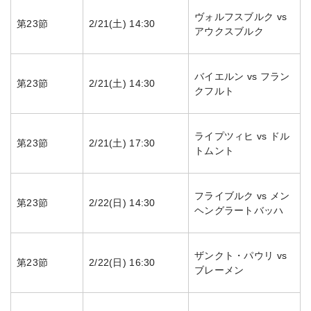
ヴォルフスブルク vs
第23節
2/21(土) 14:30
アウクスブルク
バイエルン vs フラン
第23節
2/21(土) 14:30
クフルト
ライプツィヒ vs ドル
第23節
2/21(土) 17:30
トムント
フライブルク vs メン
第23節
2/22(日) 14:30
ヘングラートバッハ
ザンクト・パウリ vs
第23節
2/22(日) 16:30
ブレーメン