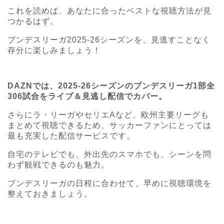
これを読めば、あなたに合ったベストな視聴方法が見
つかるはず。
ブンデスリーガ2025-26シーズンを、見逃すことなく
存分に楽しみましょう！
DAZNでは、2025-26シーズンのブンデスリーガ1部全
306試合をライブ＆見逃し配信でカバー。
さらにラ・リーガやセリエAなど、欧州主要リーグも
まとめて視聴できるため、サッカーファンにとっては
最も充実した配信サービスです。
自宅のテレビでも、外出先のスマホでも、シーンを問
わず観戦できるのも魅力。
ブンデスリーガの日程に合わせて、早めに視聴環境を
整えておきましょう。