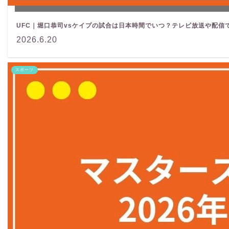
UFC｜堀口恭司vsケイプの試合は日本時間でいつ？テレビ放送や配信
2026.6.20
スポーツ