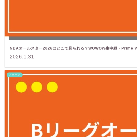
NBAオールスター2026はどこで見られる？WOWOW生中継・Prime
2026.1.31
スポーツ