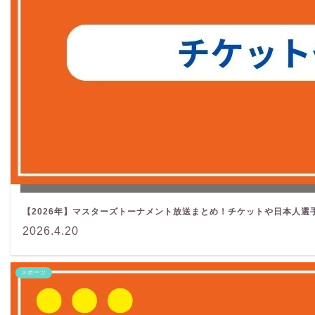
【2026年】マスターズトーナメント放送まとめ！チケットや日本人選
2026.4.20
スポーツ