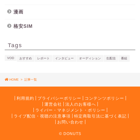
漫画
格安SIM
Tags
VOD
おすすめ
レポート
インタビュー
オーディション
生配信
番組
HOME
>
記事一覧
利用規約
プライバシーポリシー
コンテンツポリシー
運営会社
法人のお客様へ
ライバー・マネジメント・ポリシー
ライブ配信・視聴の注意事項
特定商取引法に基づく表記
お問い合わせ
© DONUTS