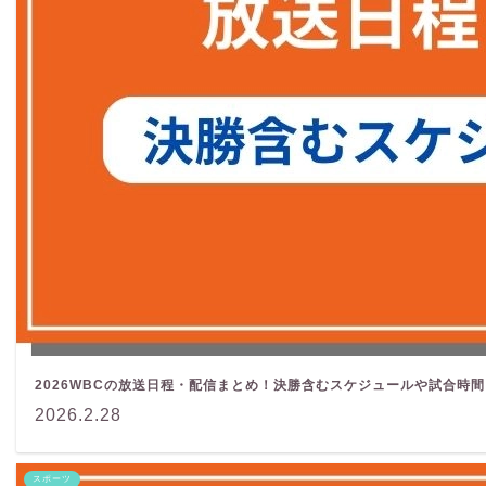
2026WBCの放送日程・配信まとめ！決勝含むスケジュールや試合時間
2026.2.28
スポーツ