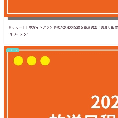
サッカー｜日本対イングランド戦の放送や配信を徹底調査！見逃し配信
2026.3.31
スポーツ