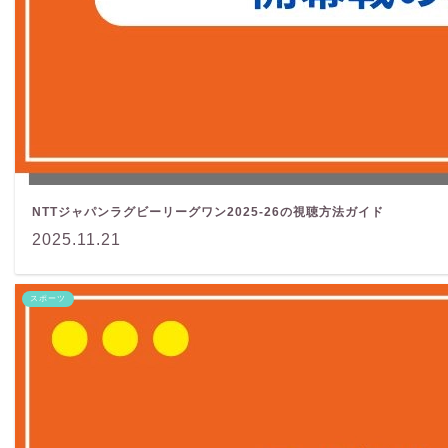
NTTジャパンラグビーリーグワン2025-26の視聴方法ガイド
2025.11.21
スポーツ