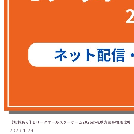
【無料あり】Bリーグオールスターゲーム2026の視聴方法を徹底比較
2026.1.29