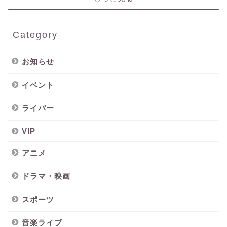
Category
お知らせ
イベント
ライバー
VIP
アニメ
ドラマ・映画
スポーツ
音楽ライブ