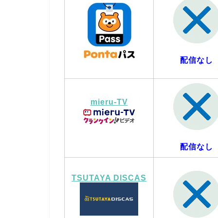
配信なし
mieru-TV
配信なし
TSUTAYA DISCAS