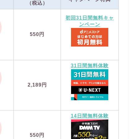
（税込）
初回31日間無料キャ
ンペーン
550円
31日間無料体験
2,189円
14日間無料体験
550円