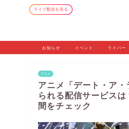
ライブ配信を見る
お知らせ
イベント
ライバー
アニメ
アニメ「デート・ア・
られる配信サービスは
間をチェック