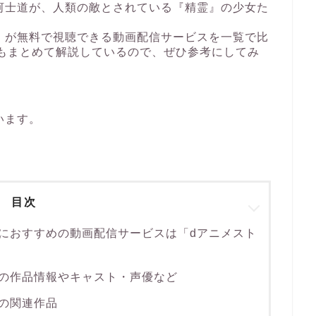
河士道が、人類の敵とされている『精霊』の少女た
」が無料で視聴できる動画配信サービスを一覧で比
トもまとめて解説しているので、ぜひ参考にしてみ
います。
目次
におすすめの動画配信サービスは「dアニメスト
の作品情報やキャスト・声優など
の関連作品