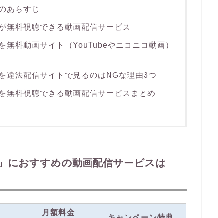
のあらすじ
が無料視聴できる動画配信サービス
無料動画サイト（YouTubeやニコニコ動画）
を違法配信サイトで見るのはNGな理由3つ
を無料視聴できる動画配信サービスまとめ
」におすすめの動画配信サービスは
月額料金
キャンペーン特典