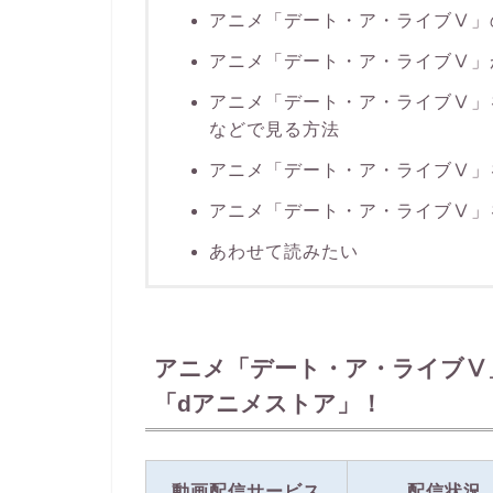
アニメ「デート・ア・ライブⅤ」
アニメ「デート・ア・ライブⅤ」
アニメ「デート・ア・ライブⅤ」を
などで見る方法
アニメ「デート・ア・ライブⅤ」
アニメ「デート・ア・ライブⅤ」
あわせて読みたい
アニメ「デート・ア・ライブⅤ
「dアニメストア」！
動画配信サービス
配信状況