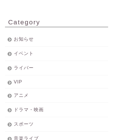
Category
お知らせ
イベント
ライバー
VIP
アニメ
ドラマ・映画
スポーツ
音楽ライブ