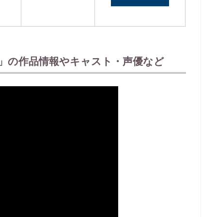
」の作品情報やキャスト・声優など