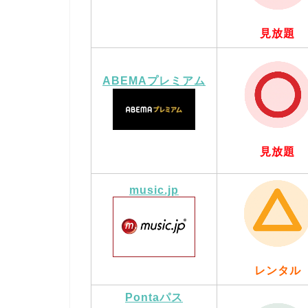
見放題
ABEMAプレミアム
見放題
music.jp
レンタル
Pontaパス