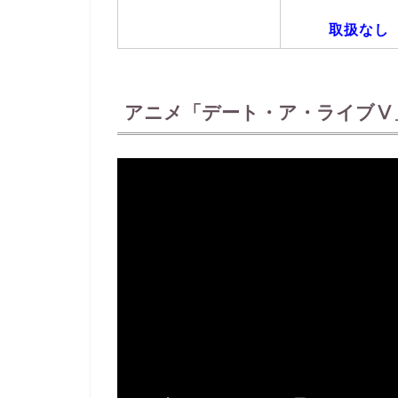
取扱なし
アニメ「デート・ア・ライブⅤ