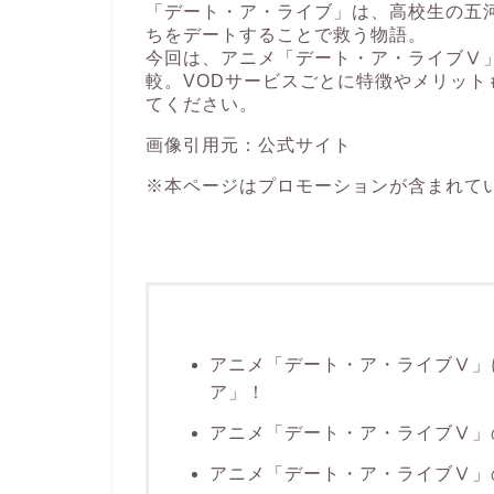
「デート・ア・ライブ」は、高校生の五
ちをデートすることで救う物語。
今回は、アニメ「デート・ア・ライブⅤ
較。VODサービスごとに特徴やメリッ
てください。
画像引用元：
公式サイト
※本ページはプロモーションが含まれて
アニメ「デート・ア・ライブⅤ」
ア」！
アニメ「デート・ア・ライブⅤ」
アニメ「デート・ア・ライブⅤ」