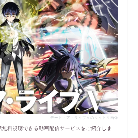
デート・ア・ライブⅤのタイトル画像
話無料視聴できる動画配信サービスをご紹介しま