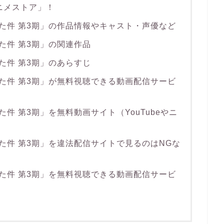
アニメストア」！
た件 第3期」の作品情報やキャスト・声優など
た件 第3期」の関連作品
た件 第3期」のあらすじ
た件 第3期」が無料視聴できる動画配信サービ
件 第3期」を無料動画サイト（YouTubeやニ
た件 第3期」を違法配信サイトで見るのはNGな
た件 第3期」を無料視聴できる動画配信サービ