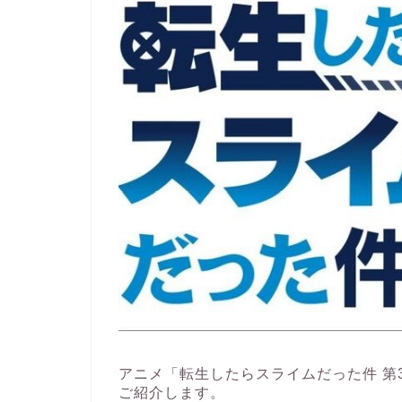
アニメ「転生したらスライムだった件 第
ご紹介します。