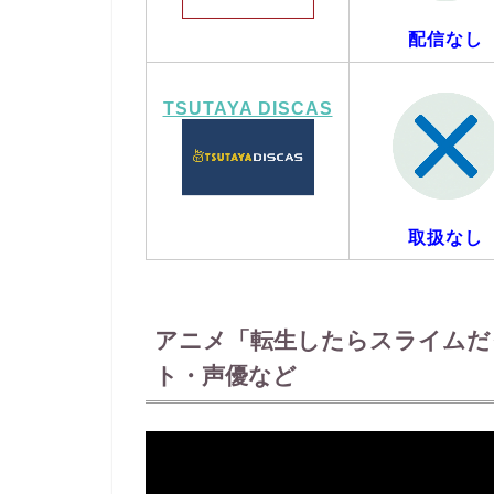
配信なし
TSUTAYA DISCAS
取扱なし
アニメ「転生したらスライムだ
ト・声優など