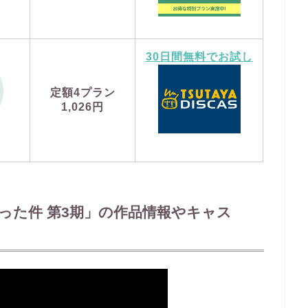
30日間無料でお試し
定額4プラン
1,026円
った件 第3期」の作品情報やキャス