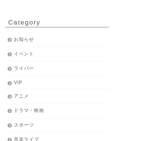
Category
お知らせ
イベント
ライバー
VIP
アニメ
ドラマ・映画
スポーツ
音楽ライブ