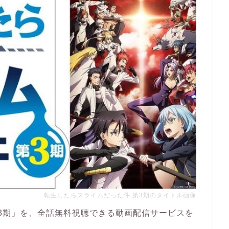
転生したらスライムだった件 第3期のタイトル画像
3期」を、全話無料視聴できる動画配信サービスを