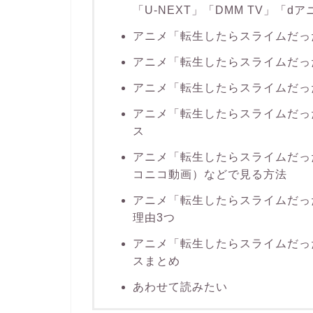
「U-NEXT」「DMM TV」「d
アニメ「転生したらスライムだっ
アニメ「転生したらスライムだっ
アニメ「転生したらスライムだっ
アニメ「転生したらスライムだっ
ス
アニメ「転生したらスライムだった
コニコ動画）などで見る方法
アニメ「転生したらスライムだっ
理由3つ
アニメ「転生したらスライムだっ
スまとめ
あわせて読みたい