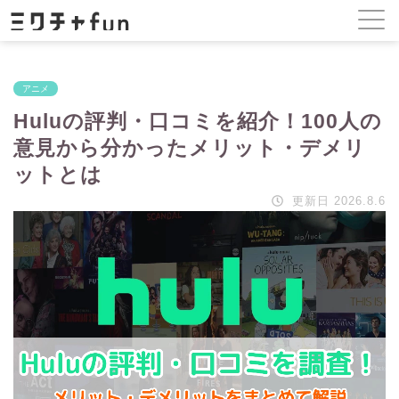
アニメ
Huluの評判・口コミを紹介！100人の
意見から分かったメリット・デメリ
ットとは
更新日 2026.8.6