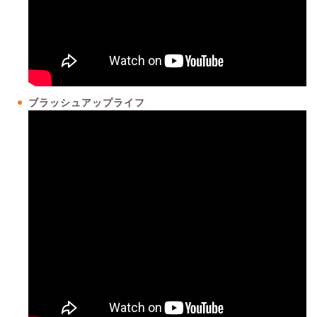
ブラッシュアップライフ