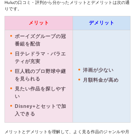
Huluの口コミ・評判から分かったメリットとデメリットは次の通
りです。
メリット
デメリット
ボーイズグループの冠
番組を配信
日テレドラマ・バラエ
ティが充実
洋画が少ない
巨人戦のプロ野球中継
を見られる
月額料金が高め
見たい作品を探しやす
い
Disney+とセットで加
入できる
メリットとデメリットを理解して、よく見る作品のジャンルや月