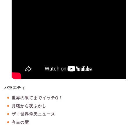
バラエティ
世界の果てまでイッテQ！
月曜から夜ふかし
ザ！世界仰天ニュース
有吉の壁