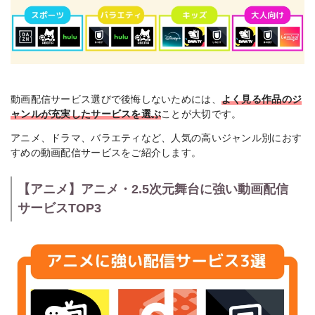
動画配信サービス選びで後悔しないためには、
よく見る作品のジ
ャンルが充実したサービスを選ぶ
ことが大切です。
アニメ、ドラマ、バラエティなど、人気の高いジャンル別におす
すめの動画配信サービスをご紹介します。
【アニメ】アニメ・2.5次元舞台に強い動画配信
サービスTOP3