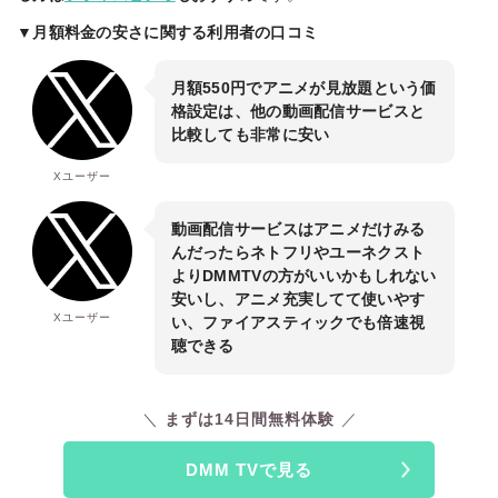
▼月額料金の安さに関する利用者の口コミ
月額550円でアニメが見放題という価
格設定は、他の動画配信サービスと
比較しても非常に安い
Xユーザー
動画配信サービスはアニメだけみる
んだったらネトフリやユーネクスト
よりDMMTVの方がいいかもしれない
安いし、アニメ充実してて使いやす
Xユーザー
い、ファイアスティックでも倍速視
聴できる
まずは14日間無料体験
DMM TVで見る