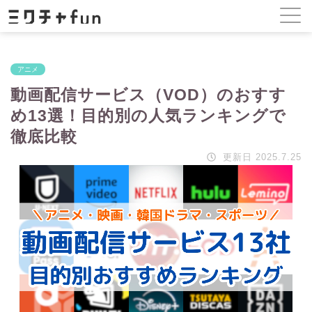
アニメ
動画配信サービス（VOD）のおすす
め13選！目的別の人気ランキングで
徹底比較
更新日 2025.7.25