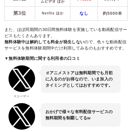
ムビデオ ほか
第3位
なし
約5000本
Netflix ほか
また、ほぼ同期間の30日間無料体験を実施している動画配信サー
ビスもたくさんあります。
無料体験中は解約しても料金が発生しない
ので、色々な動画配信
サービスを無料体験期間中だけ利用してみるのもおすすめです。
▼無料体験期間に関する利用者の口コミ
ｄアニメストアは無料期間でも月初
に入るのがお得なので、いま加入の
タイミングとしてはおすすめです。
Xユーザー
おかげで様々な有料配信サービスの
無料期間を制覇してるw