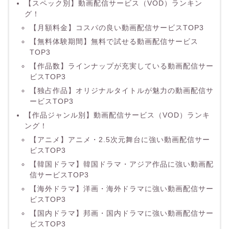
【スペック別】動画配信サービス（VOD）ランキン
グ！
【月額料金】コスパの良い動画配信サービスTOP3
【無料体験期間】無料で試せる動画配信サービス
TOP3
【作品数】ラインナップが充実している動画配信サー
ビスTOP3
【独占作品】オリジナルタイトルが魅力の動画配信サ
ービスTOP3
【作品ジャンル別】動画配信サービス（VOD）ランキ
ング！
【アニメ】アニメ・2.5次元舞台に強い動画配信サー
ビスTOP3
【韓国ドラマ】韓国ドラマ・アジア作品に強い動画配
信サービスTOP3
【海外ドラマ】洋画・海外ドラマに強い動画配信サー
ビスTOP3
【国内ドラマ】邦画・国内ドラマに強い動画配信サー
ビスTOP3