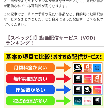
ど、自分がよく見るジャンルが豊富なサービスなら、見たい作品
が配信されている可能性が高くなります。
この記事では、月々の予算や見たい作品など、目的別に動画配信
サービスをまとめました。ぜひ自分に合った配信サービスを見つ
けてください。
【スペック別】動画配信サービス（VOD）
ランキング！