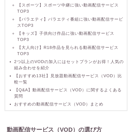
【スポーツ】スポーツ中継に強い動画配信サービス
TOP3
【バラエティ】バラエティ番組に強い動画配信サービ
スTOP3
【キッズ】子供向け作品に強い動画配信サービス
TOP3
【大人向け】R18作品を見られる動画配信サービス
TOP3
2つ以上のVODの加入にはセットプランがお得！人気の
組み合わせを紹介
【おすすめ13社】見放題動画配信サービス（VOD）比
較一覧
【Q&A】動画配信サービス（VOD）に関するよくある
質問
おすすめの動画配信サービス（VOD）まとめ
動画配信サービス（VOD）の選び方