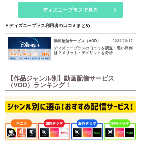
ディズニープラスで見る
▼ディズニープラス利用者の口コミまとめ
動画配信サービス（VOD）
2024/10/17
ディズニープラスの口コミを調査！悪い評判
は？メリット・デメリットを分析
【作品ジャンル別】動画配信サービス
（VOD）ランキング！