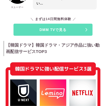
い…
Xユーザー
まずは14日間無料体験
DMM TVで見る
【韓国ドラマ】韓国ドラマ・アジア作品に強い動
画配信サービスTOP3