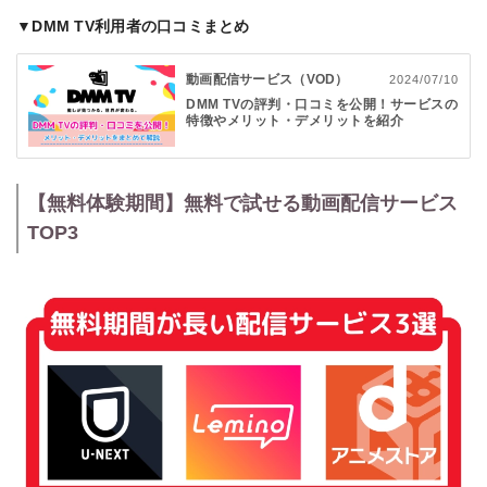
▼DMM TV利用者の口コミまとめ
動画配信サービス（VOD）
2024/07/10
DMM TVの評判・口コミを公開！サービスの
特徴やメリット・デメリットを紹介
【無料体験期間】無料で試せる動画配信サービス
TOP3