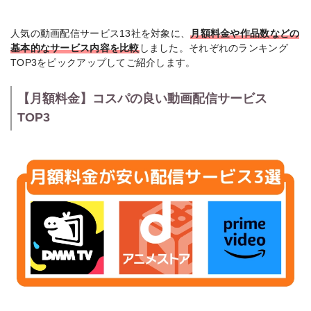
人気の動画配信サービス13社を対象に、
月額料金や作品数などの
基本的なサービス内容を比較
しました。それぞれのランキング
TOP3をピックアップしてご紹介します。
【月額料金】コスパの良い動画配信サービス
TOP3