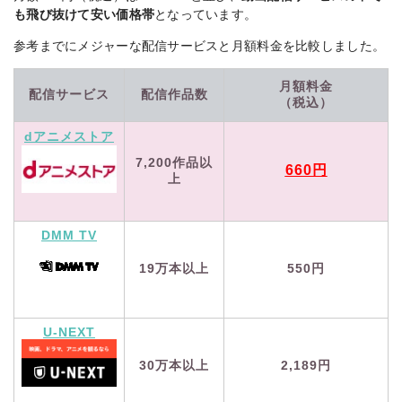
も飛び抜けて安い価格帯
となっています。
参考までにメジャーな配信サービスと月額料金を比較しました。
月額料金
配信サービス
配信作品数
（税込）
dアニメストア
7,200作品以
660円
上
DMM TV
550円
19万本以上
U-NEXT
2,189円
30万本以上