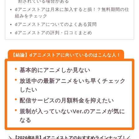
割されている場合がある
dアニメストアは月末に加入すると損！？無料期間の仕
組みをチェック
dアニメストアについてのよくある質問
dアニメストアの評判・口コミまとめ
【結論】dアニメストアに向いているのはこんな人！
基本的にアニメしか見ない
放送中の最新アニメをいち早くチェック
したい
配信サービスの月額料金を抑えたい
規制が入っていないVer.のアニメが気に
なる
＼【2026年8月】dアニメストアのおすすめラインナップ！／