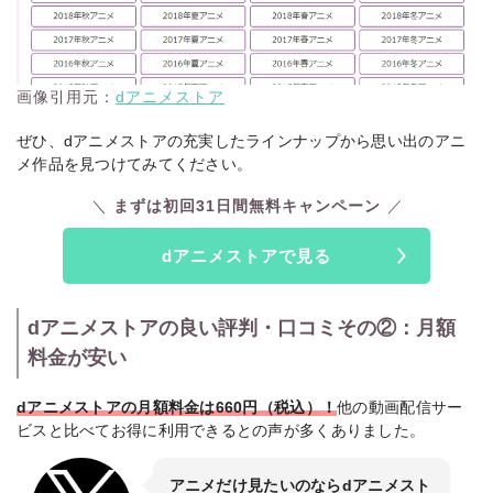
画像引用元：
dアニメストア
ぜひ、dアニメストアの充実したラインナップから思い出のアニ
メ作品を見つけてみてください。
まずは初回31日間無料キャンペーン
dアニメストアで見る
dアニメストアの良い評判・口コミその②：月額
料金が安い
dアニメストアの月額料金は660円（税込）！
他の動画配信サー
ビスと比べてお得に利用できるとの声が多くありました。
アニメだけ見たいのならdアニメスト