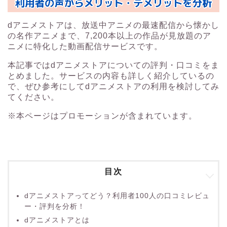
dアニメストアは、放送中アニメの最速配信から懐かし
の名作アニメまで、7,200本以上の作品が見放題のア
ニメに特化した動画配信サービスです。
本記事ではdアニメストアについての評判・口コミをま
とめました。サービスの内容も詳しく紹介しているの
で、ぜひ参考にしてdアニメストアの利用を検討してみ
てください。
※本ページはプロモーションが含まれています。
目次
dアニメストアってどう？利用者100人の口コミレビュ
ー・評判を分析！
dアニメストアとは