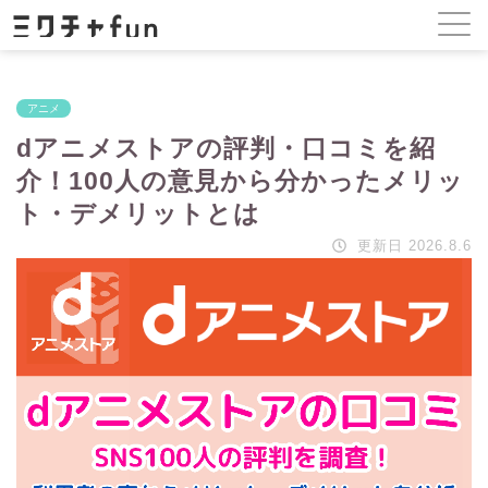
アニメ
dアニメストアの評判・口コミを紹
介！100人の意見から分かったメリッ
ト・デメリットとは
更新日 2026.8.6