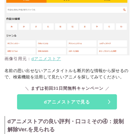
画像引用元：
dアニメストア
名前の思い出せないアニメタイトルも断片的な情報から探せるの
で、検索機能を活用して見たいアニメを探してみてください。
まずは初回31日間無料キャンペーン
dアニメストアで見る
dアニメストアの良い評判・口コミその④：規制
解除Ver.を見られる