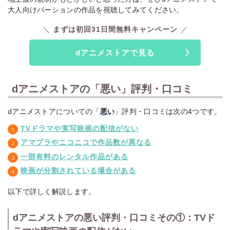
大人向けバーションの作品を視聴してみてください。
まずは初回31日間無料キャンペーン
dアニメストアで見る
dアニメストアの「悪い」評判・口コミ
dアニメストアについての「
悪い
」評判・口コミは次の4つです。
TVドラマや実写映画の配信がない
アマプラやニコニコで作品数が異なる
一部有料のレンタル作品がある
映画が分割されている場合がある
以下で詳しく解説します。
dアニメストアの悪い評判・口コミその①：TVド