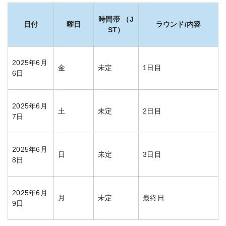
時間帯 （J
日付
曜日
ラウンド/内容
ST）
2025年6月
金
未定
1日目
6日
2025年6月
土
未定
2日目
7日
2025年6月
日
未定
3日目
8日
2025年6月
月
未定
最終日
9日