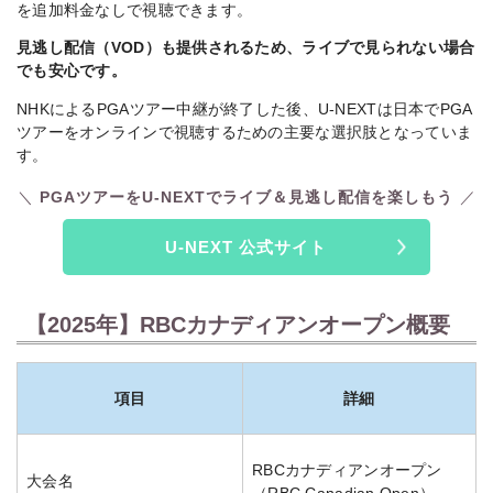
を追加料金なしで視聴できます。
見逃し配信（VOD）も提供されるため、ライブで見られない場合
でも安心です。
NHKによるPGAツアー中継が終了した後、U-NEXTは日本でPGA
ツアーをオンラインで視聴するための主要な選択肢となっていま
す。
PGAツアーをU-NEXTでライブ＆見逃し配信を楽しもう
U-NEXT 公式サイト
【2025年】RBCカナディアンオープン概要
項目
詳細
RBCカナディアンオープン
大会名