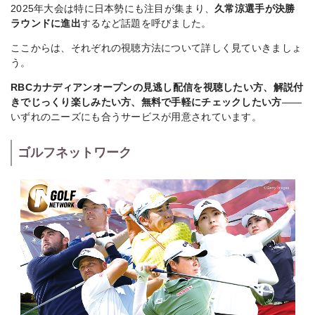
2025年大会は特に日本勢にも注目が集まり、
久常涼選手が決勝
ラウンドに進出
するなど話題を呼びました。
ここからは、それぞれの視聴方法について詳しく見ていきましょ
う。
RBCカナディアンオープンの見逃し配信を視聴したい方、解説付
きでじっくり楽しみたい方、無料で手軽にチェックしたい方
——
いずれのニーズにも合うサービスが用意されています。
ゴルフネットワーク