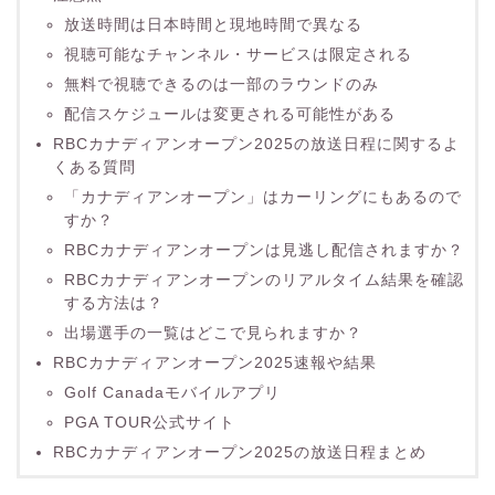
放送時間は日本時間と現地時間で異なる
視聴可能なチャンネル・サービスは限定される
無料で視聴できるのは一部のラウンドのみ
配信スケジュールは変更される可能性がある
RBCカナディアンオープン2025の放送日程に関するよ
くある質問
「カナディアンオープン」はカーリングにもあるので
すか？
RBCカナディアンオープンは見逃し配信されますか？
RBCカナディアンオープンのリアルタイム結果を確認
する方法は？
出場選手の一覧はどこで見られますか？
RBCカナディアンオープン2025速報や結果
Golf Canadaモバイルアプリ
PGA TOUR公式サイト
RBCカナディアンオープン2025の放送日程まとめ