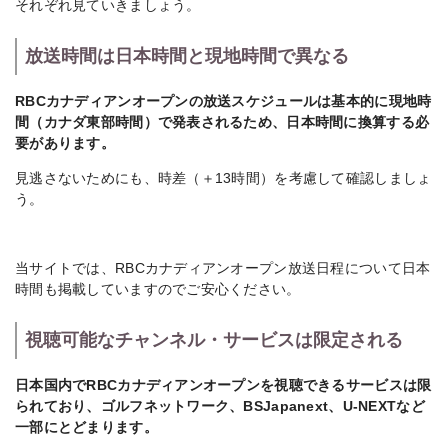
それぞれ見ていきましょう。
放送時間は日本時間と現地時間で異なる
RBCカナディアンオープンの放送スケジュールは基本的に現地時
間（カナダ東部時間）で発表されるため、日本時間に換算する必
要があります。
見逃さないためにも、時差（＋13時間）を考慮して確認しましょ
う。
当サイトでは、RBCカナディアンオープン放送日程について日本
時間も掲載していますのでご安心ください。
視聴可能なチャンネル・サービスは限定される
日本国内でRBCカナディアンオープンを視聴できるサービスは限
られており、ゴルフネットワーク、BSJapanext、U-NEXTなど
一部にとどまります。