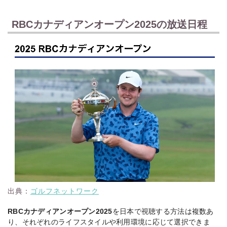
RBCカナディアンオープン2025の放送日程
出典：
ゴルフネットワーク
RBCカナディアンオープン2025
を日本で視聴する方法は複数あ
り、それぞれのライフスタイルや利用環境に応じて選択できま