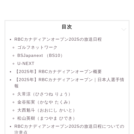
目次
RBCカナディアンオープン2025の放送日程
ゴルフネットワーク
BSJapanext （BS10）
U-NEXT
【2025年】RBCカナディアンオープン概要
【2025年】RBCカナディアンオープン｜日本人選手情
報
久常涼（ひさつね りょう）
金谷拓実（かなや たくみ）
大西魁斗（おおにし かいと）
松山英樹（まつやま ひでき）
RBCカナディアンオープン2025の放送日程についての
注意点