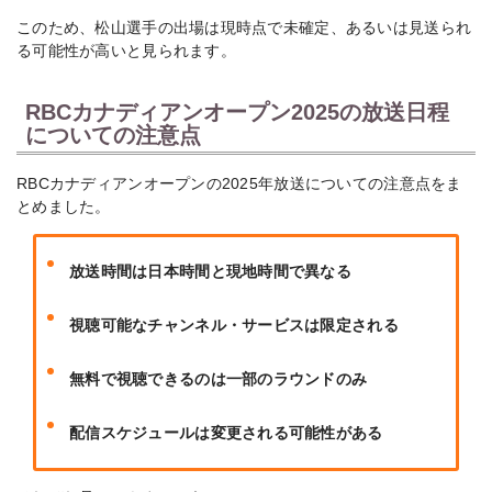
このため、松山選手の出場は現時点で未確定、あるいは見送られ
る可能性が高いと見られます。
RBCカナディアンオープン2025の放送日程
についての注意点
RBCカナディアンオープンの2025年放送についての注意点をま
とめました。
放送時間は日本時間と現地時間で異なる
視聴可能なチャンネル・サービスは限定される
無料で視聴できるのは一部のラウンドのみ
配信スケジュールは変更される可能性がある