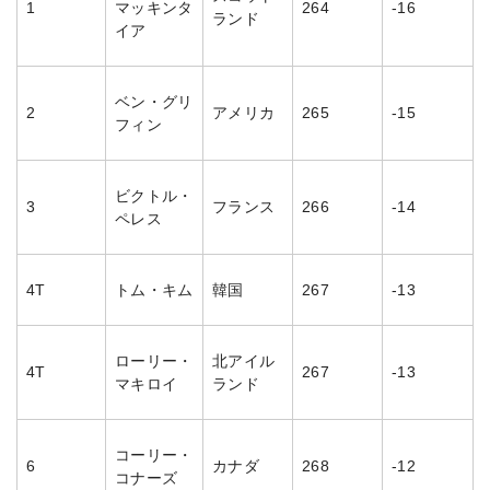
1
マッキンタ
264
-16
ランド
イア
ベン・グリ
2
アメリカ
265
-15
フィン
ビクトル・
3
フランス
266
-14
ペレス
4T
トム・キム
韓国
267
-13
ローリー・
北アイル
4T
267
-13
マキロイ
ランド
コーリー・
6
カナダ
268
-12
コナーズ