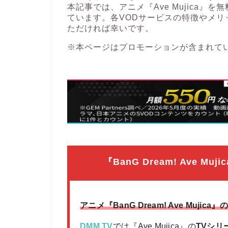
本記事では、アニメ『Ave Mujica
ています。各VODサービスの特徴やメ
ただければ幸いです。
※本ページはプロモーションが含まれて
『BanG Dream! Ave 
アニメ『BanG Dream! Ave Mujic
DMM TV
では『Ave Mujica』の
TVシリ