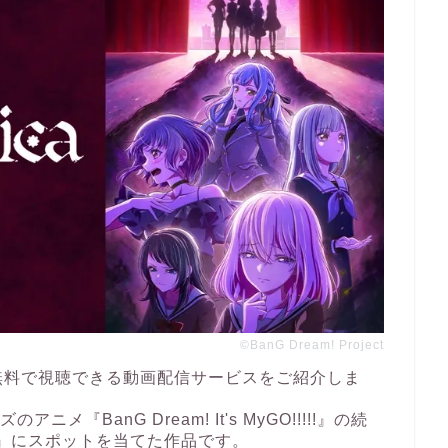
©BanG Dream! Project
ica』を無料で視聴できる動画配信サービスをご紹介しま
のアニメ『BanG Dream! It's MyGO!!!!!』の続
ca』にスポットを当てた作品です。