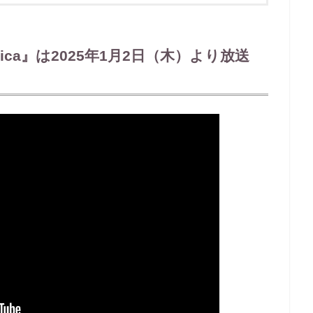
Mujica』は2025年1月2日（木）より放送