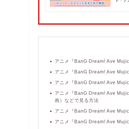
アニメ『BanG Dream! Ave 
アニメ『BanG Dream! Ave 
アニメ『BanG Dream! Ave 
アニメ『BanG Dream! Ave 
画）などで見る方法
アニメ『BanG Dream! Ave
アニメ『BanG Dream! Ave