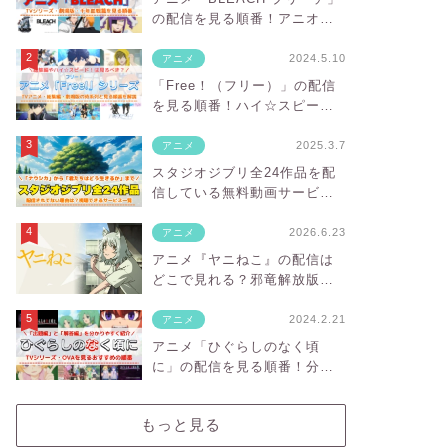
の配信を見る順番！アニオリ
部分や対応サブスクを紹介
2024.5.10
アニメ
「Free！（フリー）」の配信
を見る順番！ハイ☆スピー
ド！や映画の対応サブスクを
紹介
2025.3.7
アニメ
スタジオジブリ全24作品を配
信している無料動画サービス
一覧！サブスクにない理由
は？
2026.6.23
アニメ
アニメ『ヤニねこ』の配信は
どこで見れる？邪竜解放版の
違いと見放題のVODを紹介
2024.2.21
アニメ
アニメ「ひぐらしのなく頃
に」の配信を見る順番！分か
りやすい時系列や対応サブス
クを紹介
もっと見る