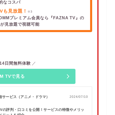
的なコスパ
TVも見放題！
※3
DMMプレミアム会員なら『FAZNA TV』の
上が見放題で視聴可能
14日間無料体験
M TVで見る
信サービス（アニメ・ドラマ）
2024/07/10
 TVの評判・口コミを公開！サービスの特徴やメリッ
メリットを紹介