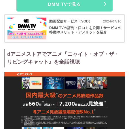
視聴できます
。
DMM TVで見る
月額料金は業界最安クラスの
550円（税込）
！アニメ作品を中
動画配信サービス（VOD）
2024/07/10
心に、ドラマ・映画、オリジナルバラエティ作品など、幅広い
DMM TVの評判・口コミを公開！サービスの
ジャンルを手軽な価格で視聴できます。 さらに、DMM TVは
特徴やメリット・デメリットを紹介
14日間の無料体験キャンペーンを実施中
です。今なら新規登
録で
550円分のDMMポイントをプレゼント
！
DMMブッ
（※2）
クス
や
DMM GAMES
など、各種DMMサービスで利用可能で
dアニメストアでアニメ『ニャイト・オブ・ザ・
す。 ぜひこの機会にDMM TVをご利用ください。
リビングキャット』を全話視聴
※1 国内定額制動画配信サービスで配信された新作アニメの見放題作品
が対象。調査期間：2023年12月1日~22日、2024年12月1日~20日。(株)
コミュニケーション科学研究所調べ。
※2 プレゼントされたポイントでの月額料金支払いは不可
※3 『DMM TV』と『FANZA TV』は別サービス