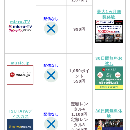
1,670円
最大1ヵ月無
料体験
配信なし
mieru-TV
990円
30日間無料お
music.jp
試し
配信なし
1,050
ポイ
ント
550円
定額レン
タル4
30日間無料体
TSUTAYAデ
配信なし
1,100円
験
ィスカス
定額レン
タル8