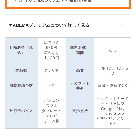
オリジナルのバラエティ番組が豊富
▼ABEMAプレミアムについて詳しく見る
ABEMAプレミアムは、ABEMAで放送されている番組の過去動
広告付き
画や、
プレミアム対象作品が見放題の有料プラン
です。
月額料金（税
680円
無料お試し
なし
込）
広告なし
期間
ABEMAとは、テレビ朝日系列のインターネットTVプラットフ
1,180円
ォームであり、地上波のテレビと同じく、リアルタイムの放送
は完全無料で視聴できます。
フルHD／HD／S
作品数
約3万本
画質
D
ABEMAプレミアムには、無料のスタンダードプランにはな
アカウント
同時視聴台数
2台
家族・友達でOK
共有
い、さまざまな機能があります。スタンダードプランでは、番
組の放送後1週間までしか視聴できませんが、
ABEMAプレミ
クレジットカード
パソコン
アムなら過去動画をはじめからすべて視聴可能
です。
キャリア決済
スマホ
Google Play
対応デバイス
タブレット
支払方法
iTune Store
テレビ
さらに、放送中の番組を最初から再生できる追っかけ再生にも
Amazonアプリス
ゲーム機
トア
対応。放送時間に間に合わなくても、全編を見逃さずに視聴で
きます。放送後にも、見逃しコメント機能を使えば配信時のリ