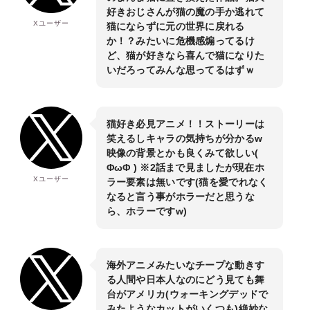
好きおじさんが猫の魔の手か逃れて
Xユーザー
猫にならずに元の世界に戻れる
か！？みたいに危機感煽ってるけ
ど、猫が好きなら喜んで猫になりた
いだろってみんな思ってるはずｗ
猫好き必見アニメ！！ストーリーは
笑えるしキャラの気持ちが分かるw
映像の背景とかも良くみて欲しい(
ΦωΦ ) ※2話まで見ましたが現在ホ
Xユーザー
ラー要素は無いです(猫を愛でれなく
なると言う事がホラーだと思うな
ら、ホラーですw)
海外アニメみたいなチープな動きす
る人間や日本人なのにどう見ても舞
台がアメリカ(ウォーキングデッドで
みたようなカットがいくつも)絶妙な