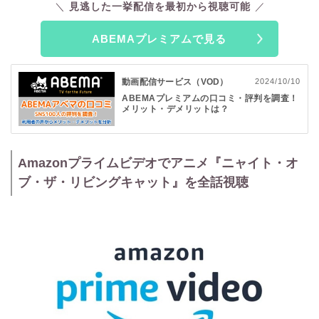
アルタイムのコメントを閲覧できるので、ライブ感が好きな方
見逃した一挙配信を最初から視聴可能
にもピッタリです。
また、
3万本以上の映画やドラマが見放題
なのも魅力です！
ABEMAプレミアムで見る
ABEMAプレミアム限定のオリジナルコンテンツ
も多数あり、
恋愛リアリティーショー
や
お笑いバラエティ
などの他サービス
で観られないジャンルも充実しています。
動画配信サービス（VOD）
2024/10/10
ABEMAプレミアムの口コミ・評判を調査！
メリット・デメリットは？
普段ABEMAを観られている方はもちろん、地上波のテレビ代
わりとしてもおすすめです！ぜひこの機会にABEMAプレミア
ムを利用してみてください。
Amazonプライムビデオでアニメ『ニャイト・オ
ブ・ザ・リビングキャット』を全話視聴