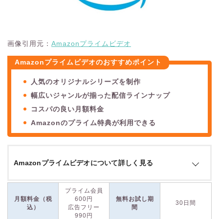
画像引用元：
Amazonプライムビデオ
Amazonプライムビデオのおすすめポイント
人気のオリジナルシリーズを制作
幅広いジャンルが揃った配信ラインナップ
コスパの良い月額料金
Amazonのプライム特典が利用できる
Amazonプライムビデオについて詳しく見る
Amazonプライムビデオは、
Amazonが提供するストリーミン
プライム会員
グサービスで、幅広いコンテンツライブラリが魅力
です。
月額料金（税
600円
無料お試し期
30日間
込）
広告フリー
間
990円