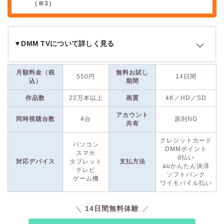
（※3）
▼DMM TVについて詳しく見る
DMM TVは
「DMM.com」を運営するDMMグループによる動
月額料金（税
無料お試し
550円
14日間
画配信サービス
です。「DMMプレミアム」に加入すること
込）
期間
で、見放題作品を視聴できます。
作品数
22万本以上
画質
4K／HD／SD
アカウント
配信作品数は
20万本以上
！アニメや特撮、2.5次元舞台作品の
同時視聴台数
4台
原則NG
共有
ラインナップが豊富で、
新作アニメの先行配信作品数は業界
No.1
です。最新のアニメが放送後すぐに配信で視聴できるの
クレジットカード
パソコン
DMMポイント
は、アニメファンにはうれしいポイントです。 アニメだけで
スマホ
d払い
なく、
DMM TV独占ドラマ
や
オリジナルバラエティ作品
も制作
対応デバイス
タブレット
支払方法
auかんたん決済
テレビ
されています。
ソフトバンク
ゲーム機
ワイモバイル払い
また、DMM TVの見放題プランである「DMMプレミアム」で
は、成人向け動画配信サービス「
FANZA TV
」でも見放題が適
14日間無料体験
用され、
追加料金なしで2,300本以上の成人向けコンテンツも