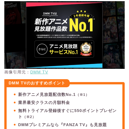
画像引用元：
DMM TV
DMM TVのおすすめポイント
新作アニメ見放題配信数No.1
（※1）
業界最安クラスの月額料金
無料トライアル登録後すぐに550ポイントプレゼン
ト
（※2）
DMMプレミアムなら『FANZA TV』も見放題