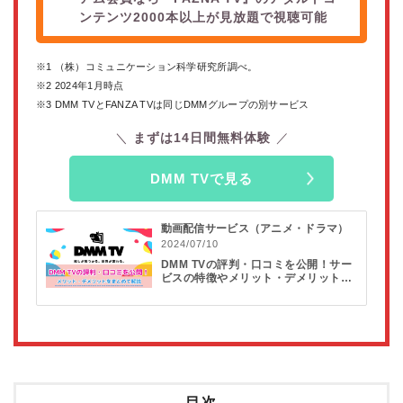
ンテンツ2000本以上が見放題で視聴可能
※1 （株）コミュニケーション科学研究所調べ。
※2 2024年1月時点
※3 DMM TVとFANZA TVは同じDMMグループの別サービス
まずは14日間無料体験
DMM TVで見る
動画配信サービス（アニメ・ドラマ）
2024/07/10
DMM TVの評判・口コミを公開！サー
ビスの特徴やメリット・デメリットを
紹介
目次