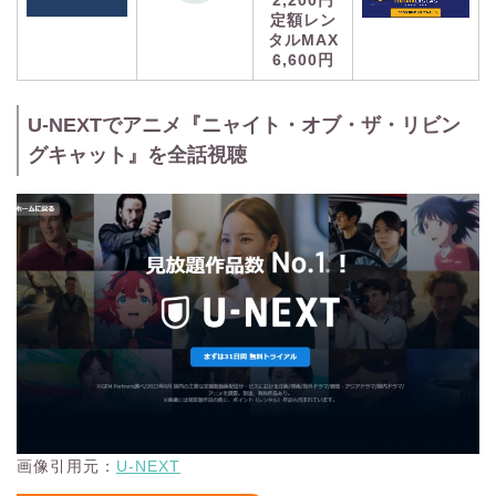
2,200円
定額レン
タルMAX
6,600円
U-NEXTでアニメ『ニャイト・オブ・ザ・リビン
グキャット』を全話視聴
画像引用元：
U-NEXT