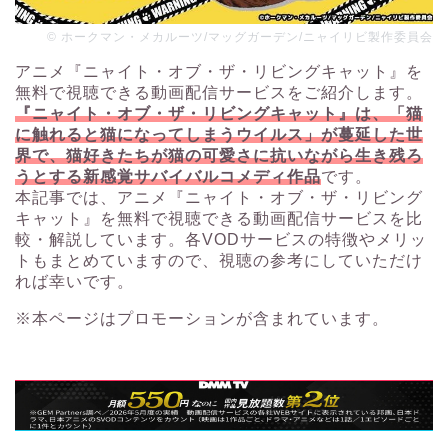
© ホークマン・メカルーツ/マッグガーデン/ニャイリビ製作委員会
アニメ『ニャイト・オブ・ザ・リビングキャット』を
無料で視聴できる動画配信サービスをご紹介します。
『ニャイト・オブ・ザ・リビングキャット』は、「猫
に触れると猫になってしまうウイルス」が蔓延した世
界で、猫好きたちが猫の可愛さに抗いながら生き残ろ
うとする新感覚サバイバルコメディ作品
です。
本記事では、アニメ『ニャイト・オブ・ザ・リビング
キャット』を無料で視聴できる動画配信サービスを比
較・解説しています。各VODサービスの特徴やメリッ
トもまとめていますので、視聴の参考にしていただけ
れば幸いです。
※本ページはプロモーションが含まれています。