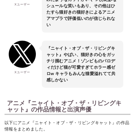
Xユーザー
シュールな笑いもあり、その他はひ
たすら猫好きの猫好きによるアニメ
アマプラで評価低いのが信じられな
い
『ニャイト・オブ・ザ・リビングキ
ャット』やばい、猫好きの心をガッ
チリ掴むアニメ！ゾンビものパロデ
ィだけど猫が可愛すぎてホラー感ゼ
Xユーザー
ロw キャラもみんな猫愛溢れてて共
感しかない
アニメ『ニャイト・オブ・ザ・リビングキ
ャット』の作品情報と出演声優
以下にアニメ『ニャイト・オブ・ザ・リビングキャット』の作品
情報をまとめました。