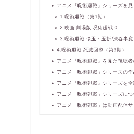
アニメ『呪術廻戦』シリーズを見
1.呪術廻戦（第1期）
2.映画 劇場版 呪術廻戦 0
3.呪術廻戦 懐玉・玉折/渋谷事
4.呪術廻戦 死滅回游（第3期）
アニメ『呪術廻戦』を見た視聴者
アニメ「呪術廻戦」シリーズの作
アニメ『呪術廻戦』シリーズを全
アニメ「呪術廻戦」シリーズにつ
アニメ「呪術廻戦」は動画配信サ