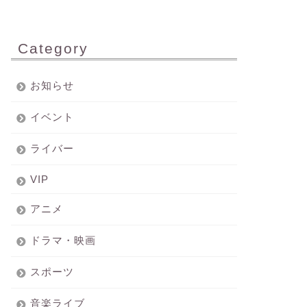
Category
お知らせ
イベント
ライバー
VIP
アニメ
ドラマ・映画
スポーツ
音楽ライブ