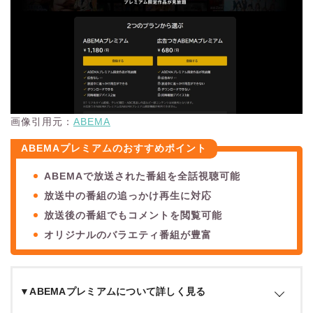
画像引用元：
ABEMA
ABEMAプレミアムのおすすめポイント
ABEMAで放送された番組を全話視聴可能
放送中の番組の追っかけ再生に対応
放送後の番組でもコメントを閲覧可能
オリジナルのバラエティ番組が豊富
▼ABEMAプレミアムについて詳しく見る