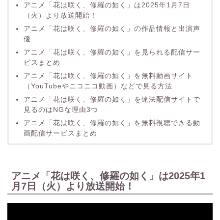
アニメ「花は咲く、修羅の如く」は2025年1月7日
（火）より放送開始！
アニメ「花は咲く、修羅の如く」の作品情報と出演声
優
アニメ「花は咲く、修羅の如く」を見られる配信サー
ビスまとめ
アニメ「花は咲く、修羅の如く」を無料動画サイト
（YouTubeやニコニコ動画）などで見る方法
アニメ「花は咲く、修羅の如く」を違法配信サイトで
見るのはNGな理由3つ
アニメ「花は咲く、修羅の如く」を無料視聴できる動
画配信サービスまとめ
アニメ「花は咲く、修羅の如く」は2025年1
月7日（火）より放送開始！