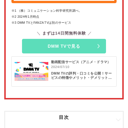
※1 （株）コミュニケーション科学研究所調べ。
※2 2024年1月時点
※3 DMM TVとFANZA TVは別のサービス
まずは14日間無料体験
DMM TVで見る
動画配信サービス（アニメ・ドラマ）
2024/07/10
DMM TVの評判・口コミを公開！サー
ビスの特徴やメリット・デメリットを
紹介
目次