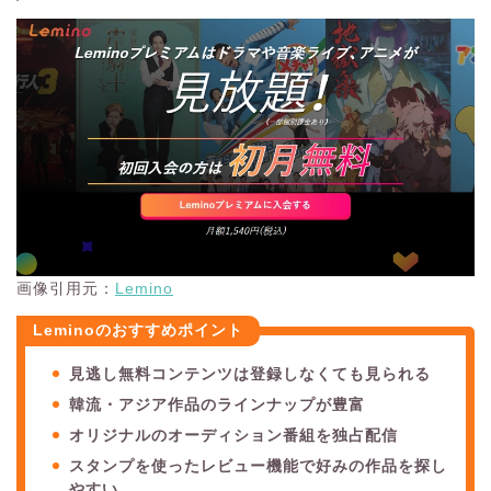
画像引用元：
Lemino
Leminoのおすすめポイント
見逃し無料コンテンツは登録しなくても見られる
韓流・アジア作品のラインナップが豊富
オリジナルのオーディション番組を独占配信
スタンプを使ったレビュー機能で好みの作品を探し
やすい