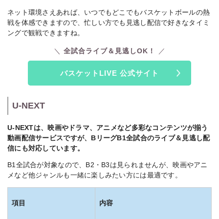
ネット環境さえあれば、いつでもどこでもバスケットボールの熱
戦を体感できますので、忙しい方でも見逃し配信で好きなタイミ
ングで観戦できますね。
全試合ライブ＆見逃しOK！
バスケットLIVE 公式サイト
U-NEXT
U-NEXTは、映画やドラマ、アニメなど多彩なコンテンツが揃う
動画配信サービスですが、BリーグB1全試合のライブ＆見逃し配
信にも対応しています。
B1全試合が対象なので、B2・B3は見られませんが、映画やアニ
メなど他ジャンルも一緒に楽しみたい方には最適です。
項目
内容