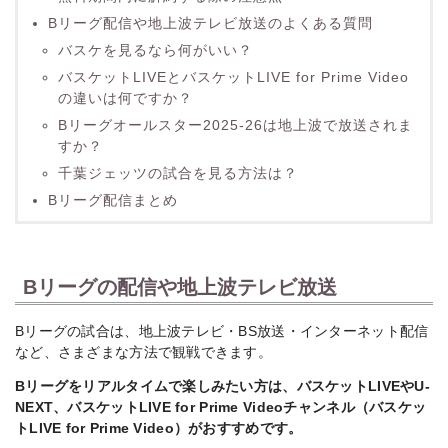
Bリーグ配信や地上波テレビ放送のよくある質問
バスケを見るなら何がいい？
バスケットLIVEとバスケットLIVE for Prime Video
の違いは何ですか？
Bリーグオールスター2025-26は地上波で放送されま
すか？
千葉ジェッツの試合を見る方法は？
Bリーグ配信まとめ
Bリーグの配信や地上波テレビ放送
Bリーグの試合は、地上波テレビ・BS放送・インターネット配信
など、さまざまな方法で観戦できます。
Bリーグをリアルタイムで楽しみたい方は、バスケットLIVEやU-
NEXT、バスケットLIVE for Prime Videoチャンネル（バスケッ
トLIVE for Prime Video）がおすすめです。