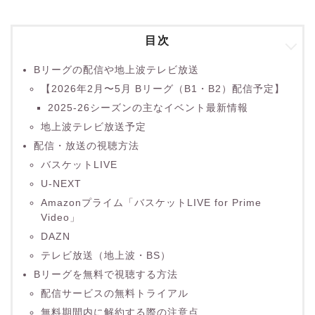
目次
Bリーグの配信や地上波テレビ放送
【2026年2月〜5月 Bリーグ（B1・B2）配信予定】
2025-26シーズンの主なイベント最新情報
地上波テレビ放送予定
配信・放送の視聴方法
バスケットLIVE
U-NEXT
Amazonプライム「バスケットLIVE for Prime
Video」
DAZN
テレビ放送（地上波・BS）
Bリーグを無料で視聴する方法
配信サービスの無料トライアル
無料期間内に解約する際の注意点