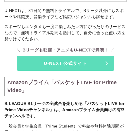
U-NEXTは、31日間の無料トライアルで、Bリーグ以外にもスポ
ーツや格闘技、音楽ライブなど幅広いジャンルも試せます。
スポーツもエンタメも一度に楽しみたい方にぴったりのサービス
なので、無料トライアル期間を活用して、自分に合った使い方を
見つけてください。
Bリーグも映画・アニメもU-NEXTで満喫！
U-NEXT 公式サイト
Amazonプライム「バスケットLIVE for Prime
Video」
B.LEAGUE B1リーグの全試合を楽しめる「バスケットLIVE for
Prime Videoチャンネル」は、Amazonプライム会員向けの有料
チャンネルです。
一般会員と学生会員（Prime Student）で料金や無料体験期間が