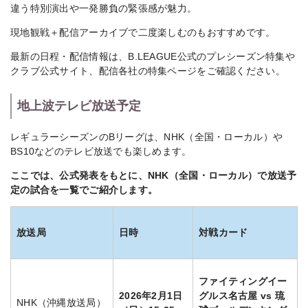
違う特別演出や一発勝負の緊張感が魅力。
現地観戦＋配信アーカイブで二度楽しむのもおすすめです。
最新の日程・配信情報は、B.LEAGUE公式のプレシーズン特集や
クラブ公式サイト、配信各社の特集ページをご確認ください。
地上波テレビ放送予定
レギュラーシーズンのBリーグは、NHK（全国・ローカル）や
BS10などのテレビ放送でも楽しめます。
ここでは、公式発表をもとに、NHK（全国・ローカル）で放送予
定の試合を一覧でご紹介します。
放送局
日時
対戦カード
ファイティングイー
2026年2月1日
グルス名古屋 vs 琉
NHK（沖縄放送局）