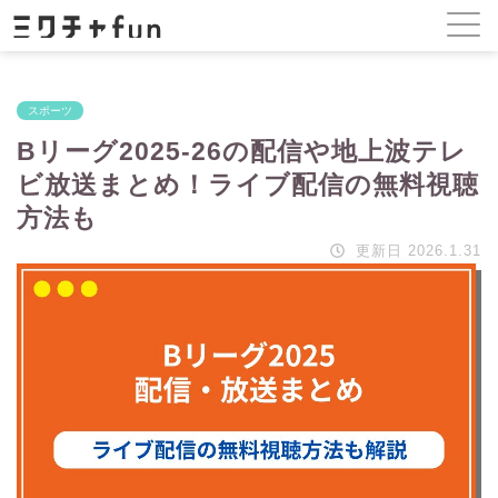
スポーツ
Bリーグ2025-26の配信や地上波テレ
ビ放送まとめ！ライブ配信の無料視聴
方法も
更新日 2026.1.31