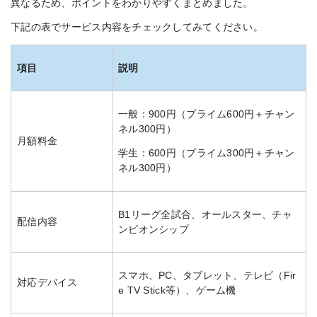
異なるため、ポイントをわかりやすくまとめました。
下記の表でサービス内容をチェックしてみてください。
項目
説明
一般：900円（プライム600円＋チャン
ネル300円）
月額料金
学生：600円（プライム300円＋チャン
ネル300円）
B1リーグ全試合、オールスター、チャ
配信内容
ンピオンシップ
スマホ、PC、タブレット、テレビ（Fir
対応デバイス
e TV Stick等）、ゲーム機