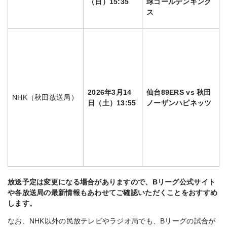
（日）15:35
球ゴールデンキング
ス
2026年3月14
仙台89ERS vs 秋田
NHK（秋田放送局）
日（土）13:55
ノーザンハピネッツ
放送予定は変更になる場合がありますので、Bリーグ公式サイト
や各放送局の最新情報もあわせてご確認いただくことをおすすめ
します。
なお、NHK以外の民放テレビやラジオ局でも、Bリーグの試合が