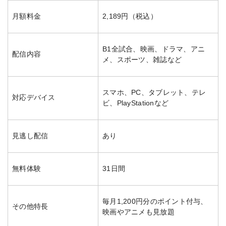
月額料金
2,189円（税込）
B1全試合、映画、ドラマ、アニ
配信内容
メ、スポーツ、雑誌など
スマホ、PC、タブレット、テレ
対応デバイス
ビ、PlayStationなど
見逃し配信
あり
無料体験
31日間
毎月1,200円分のポイント付与、
その他特長
映画やアニメも見放題